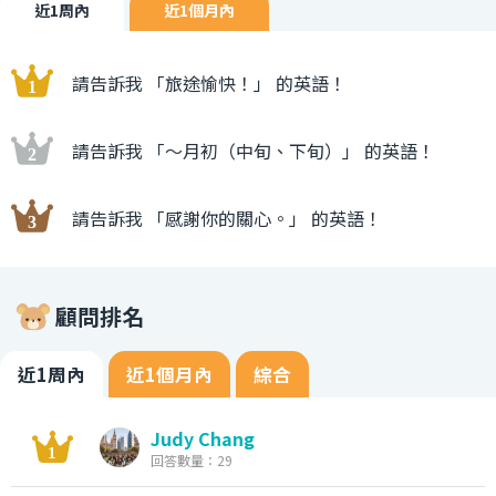
近1周內
近1個月內
請告訴我 「旅途愉快！」 的英語！
請告訴我 「〜月初（中旬、下旬）」 的英語！
請告訴我 「感謝你的關心。」 的英語！
顧問排名
近1周內
近1個月內
綜合
Judy Chang
回答數量：29