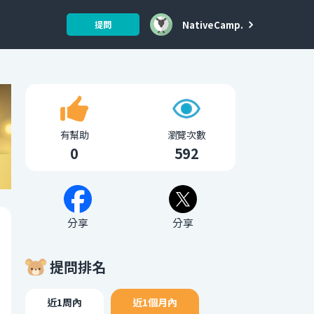
NativeCamp.
提問
有幫助
瀏覽次數
0
592
分享
分享
提問排名
近1周內
近1個月內