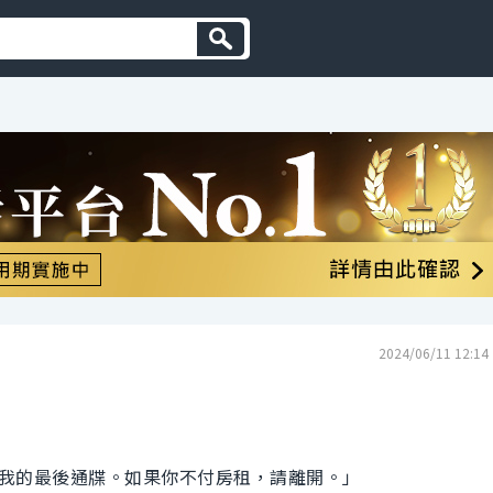
2024/06/11 12:14
我的最後通牒。如果你不付房租，請離開。」