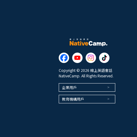
Copyright © 2026 線上英語會話
NativeCamp. All Rights Reserved.
企業用戶
教育機構用戶