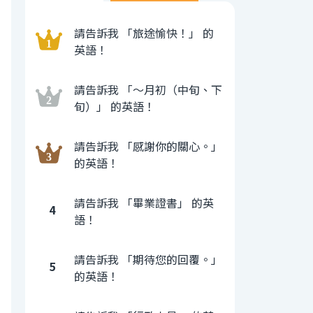
請告訴我 「旅途愉快！」 的
英語！
請告訴我 「〜月初（中旬、下
旬）」 的英語！
請告訴我 「感謝你的關心。」
的英語！
請告訴我 「畢業證書」 的英
4
語！
請告訴我 「期待您的回覆。」
5
的英語！