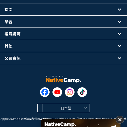
指南
學習
搜尋講師
其他
公司資訊
日本語
Apple 以及Apple 標誌是於美國其他國家中註冊的Apple Inc. 的商標。App Store為Apple Inc. 的服務
標誌。