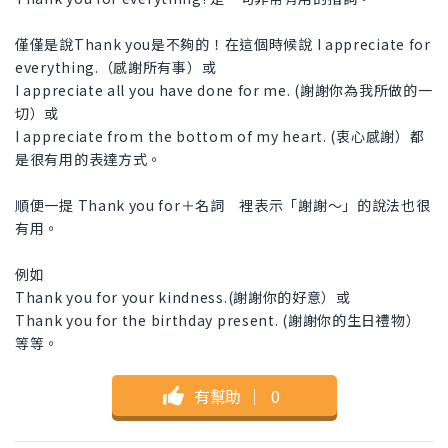
僅僅是說Thank you是不夠的！在這個時候說 I appreciate for
everything.（感謝所有事）或
I appreciate all you have done for me. (謝謝你為我所做的一
切）或
I appreciate from the bottom of my heart. (衷心感謝）都
是很有用的表達方式。
順便一提 Thank you for＋名詞 裡表示「謝謝〜」的說法也很
有用。
例如
Thank you for your kindness.(謝謝你的好意）或
Thank you for the birthday present. (謝謝你的生日禮物）
等等。
有幫助
｜
0