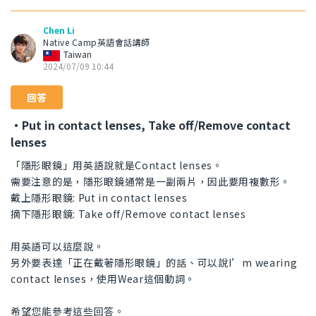
Chen Li
Native Camp英語會話講師
Taiwan
2024/07/09 10:44
回答
・Put in contact lenses, Take off/Remove contact
lenses
「隱形眼鏡」用英語說就是Contact lenses。
需要注意的是，隱形眼鏡通常是一副兩片，因此要用複數形。
戴上隱形眼鏡: Put in contact lenses
摘下隱形眼鏡: Take off/Remove contact lenses
用英語可以這麼說。
另外要表達「正在戴著隱形眼鏡」的話、可以說I’m wearing
contact lenses，使用Wear這個動詞。
希望您能參考這些回答。