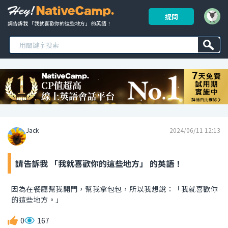
提問
請告訴我 「我就喜歡你的這些地方」 的英語！ 
Jack
2024/06/11 12:13
請告訴我 「我就喜歡你的這些地方」 的英語！
因為在餐廳幫我開門，幫我拿包包，所以我想說：「我就喜歡你
的這些地方。」
0
167