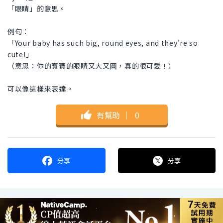
「眼睛」的意思。
例句：
「Your baby has such big, round eyes, and they're so
cute!」
（意思：你的寶寶的眼睛又大又圓，真的很可愛！）
可以像這樣來表達。
有幫助
｜
0
分享
分享