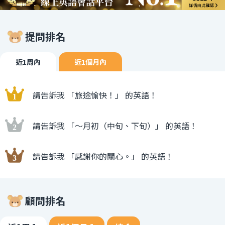
提問排名
近1周內
近1個月內
請告訴我 「旅途愉快！」 的英語！
請告訴我 「〜月初（中旬、下旬）」 的英語！
請告訴我 「感謝你的關心。」 的英語！
顧問排名