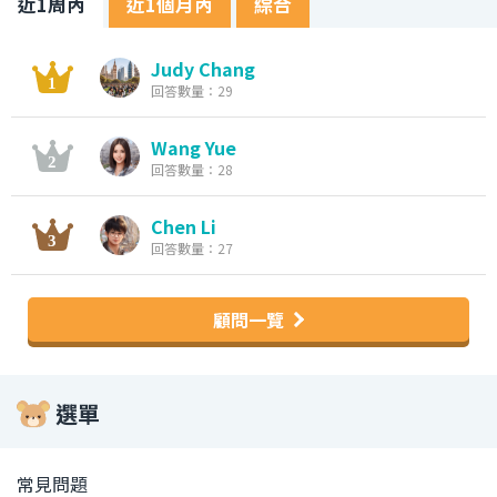
近1周內
近1個月內
綜合
Judy Chang
回答數量：29
Wang Yue
回答數量：28
Chen Li
回答數量：27
顧問一覽
選單
常見問題