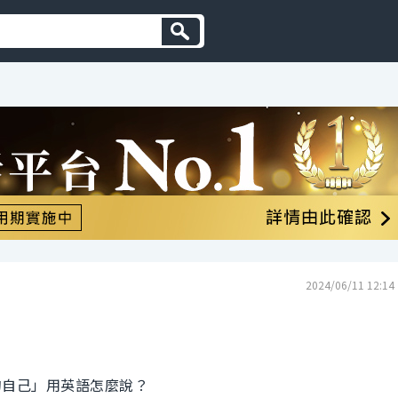
2024/06/11 12:14
的自己」用英語怎麼說？