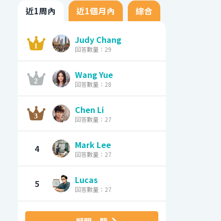
近1周內
近1個月內
綜合
Judy Chang
回答數量：29
Wang Yue
回答數量：28
Chen Li
回答數量：27
Mark Lee
4
回答數量：27
Lucas
5
回答數量：27