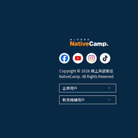
Copyright © 2026 線上英語會話
NativeCamp. All Rights Reserved.
企業用戶
教育機構用戶