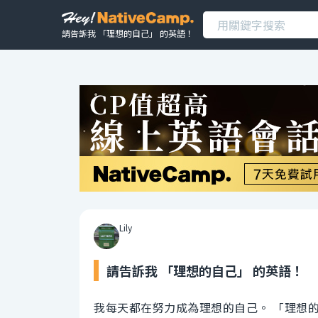
請告訴我 「理想的自己」 的英語！
Lily
請告訴我 「理想的自己」 的英語！
我每天都在努力成為理想的自己。 「理想