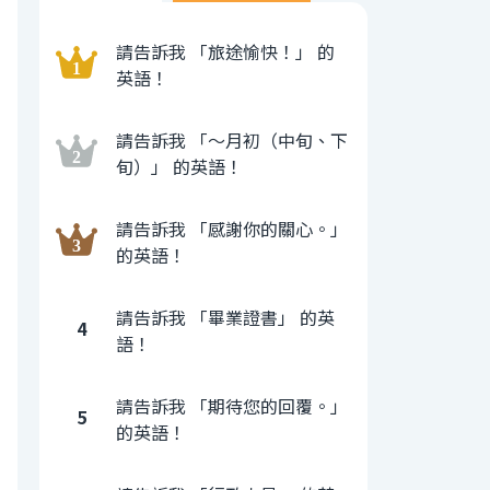
請告訴我 「旅途愉快！」 的
英語！
請告訴我 「〜月初（中旬、下
旬）」 的英語！
請告訴我 「感謝你的關心。」
的英語！
請告訴我 「畢業證書」 的英
4
語！
請告訴我 「期待您的回覆。」
5
的英語！