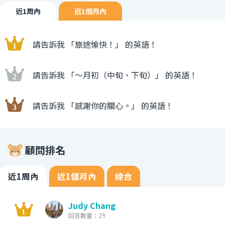
近1周內
近1個月內
請告訴我 「旅途愉快！」 的英語！
請告訴我 「〜月初（中旬、下旬）」 的英語！
請告訴我 「感謝你的關心。」 的英語！
顧問排名
近1周內
近1個月內
綜合
Judy Chang
回答數量：29