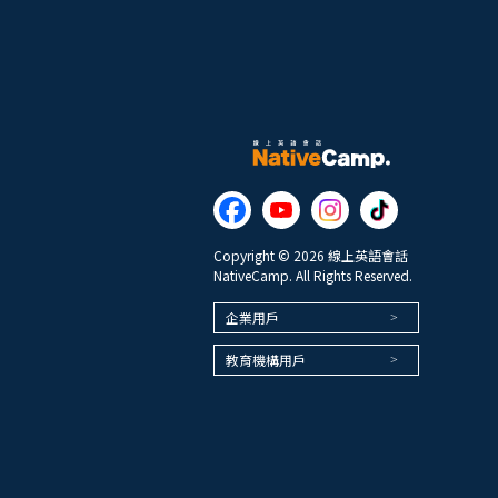
Copyright © 2026 線上英語會話
NativeCamp. All Rights Reserved.
企業用戶
教育機構用戶