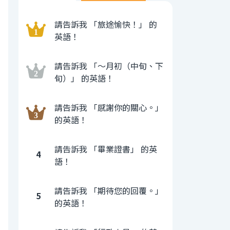
請告訴我 「旅途愉快！」 的
英語！
請告訴我 「〜月初（中旬、下
旬）」 的英語！
請告訴我 「感謝你的關心。」
的英語！
請告訴我 「畢業證書」 的英
4
語！
請告訴我 「期待您的回覆。」
5
的英語！