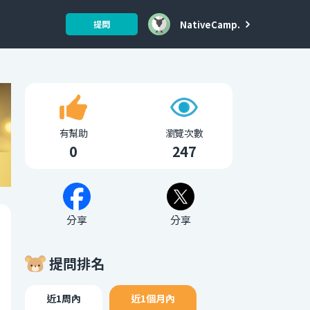
NativeCamp.
提問
有幫助
瀏覽次數
0
247
分享
分享
提問排名
近1周內
近1個月內