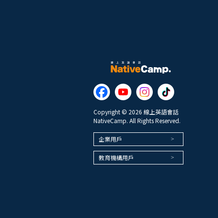
Copyright © 2026 線上英語會話
NativeCamp. All Rights Reserved.
企業用戶
教育機構用戶