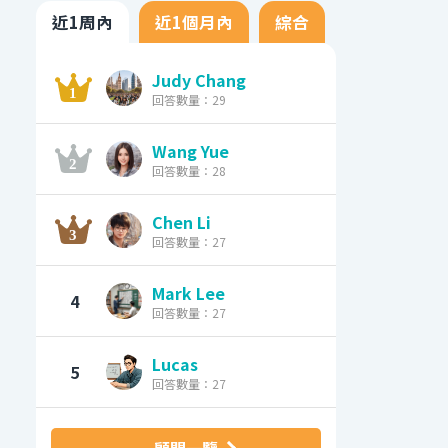
近1周內
近1個月內
綜合
Judy Chang
回答數量：29
Wang Yue
回答數量：28
Chen Li
回答數量：27
Mark Lee
4
回答數量：27
Lucas
5
回答數量：27