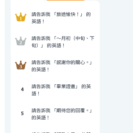
請告訴我 「旅途愉快！」 的
英語！
請告訴我 「〜月初（中旬、下
旬）」 的英語！
請告訴我 「感謝你的關心。」
的英語！
請告訴我 「畢業證書」 的英
4
語！
請告訴我 「期待您的回覆。」
5
的英語！