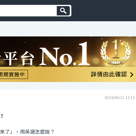
2024/06/11 12:13
！
醒來了」，用英語怎麼說？