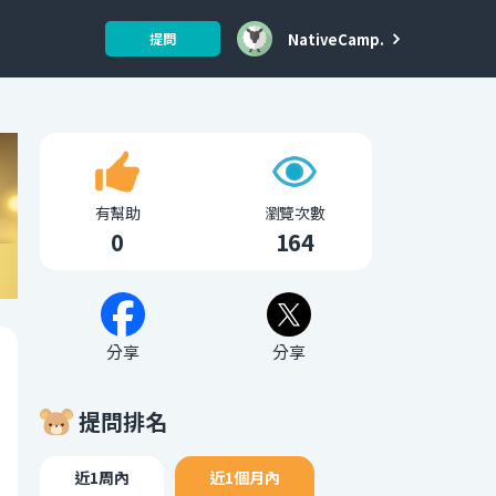
NativeCamp.
提問
有幫助
瀏覽次數
0
164
分享
分享
提問排名
近1周內
近1個月內