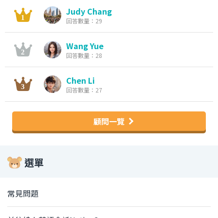
Judy Chang
回答數量：29
Wang Yue
回答數量：28
Chen Li
回答數量：27
顧問一覽
選單
常見問題