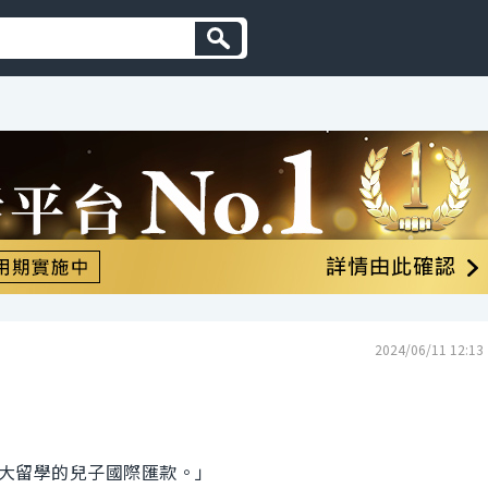
2024/06/11 12:13
大留學的兒子國際匯款。」