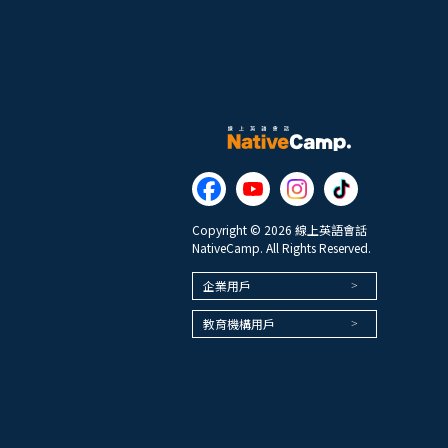
Copyright © 2026 線上英語會話
NativeCamp. All Rights Reserved.
企業用戶
教育機構用戶