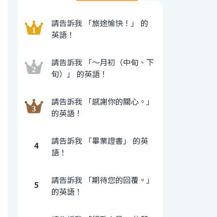
請告訴我 「旅途愉快！」 的
英語！
請告訴我 「〜月初（中旬、下
旬）」 的英語！
請告訴我 「感謝你的關心。」
的英語！
請告訴我 「畢業證書」 的英
4
語！
請告訴我 「期待您的回覆。」
5
的英語！