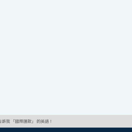
告訴我 「國際匯款」 的英語！