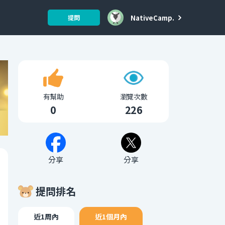
NativeCamp.
提問
有幫助
瀏覽次數
0
226
分享
分享
提問排名
近1周內
近1個月內