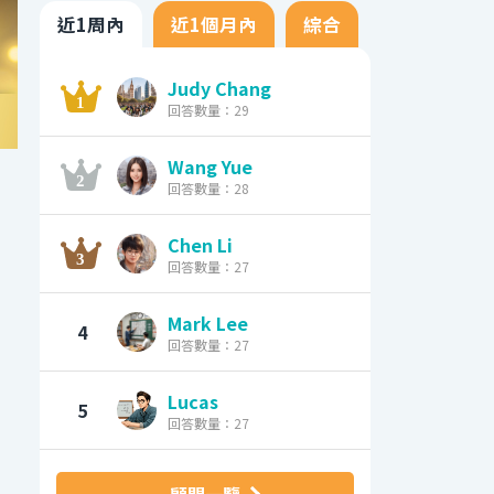
近1周內
近1個月內
綜合
Judy Chang
回答數量：29
Wang Yue
回答數量：28
Chen Li
回答數量：27
Mark Lee
4
回答數量：27
Lucas
5
回答數量：27