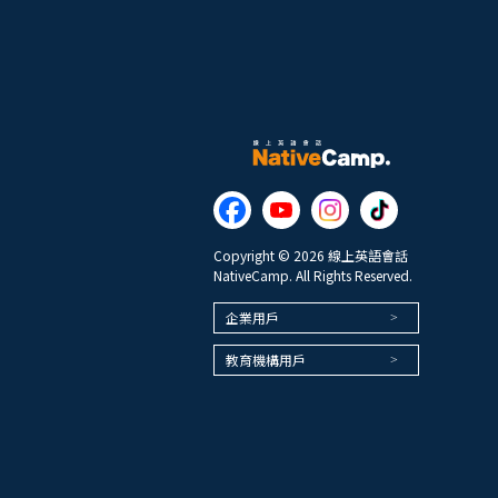
Copyright © 2026 線上英語會話
NativeCamp. All Rights Reserved.
企業用戶
教育機構用戶