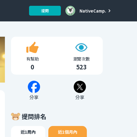
NativeCamp.
提問
有幫助
瀏覽次數
0
523
分享
分享
提問排名
近1周內
近1個月內