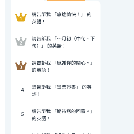
請告訴我 「旅途愉快！」 的
英語！
請告訴我 「〜月初（中旬、下
旬）」 的英語！
請告訴我 「感謝你的關心。」
的英語！
請告訴我 「畢業證書」 的英
4
語！
請告訴我 「期待您的回覆。」
5
的英語！