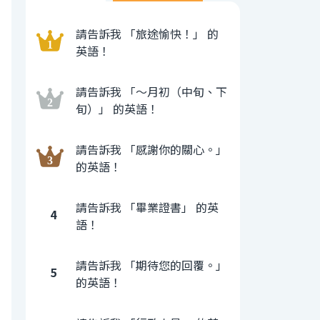
請告訴我 「旅途愉快！」 的
英語！
請告訴我 「〜月初（中旬、下
旬）」 的英語！
請告訴我 「感謝你的關心。」
的英語！
請告訴我 「畢業證書」 的英
4
語！
請告訴我 「期待您的回覆。」
5
的英語！