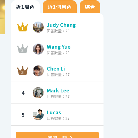
近1周內
近1個月內
綜合
Judy Chang
回答數量：29
Wang Yue
回答數量：28
Chen Li
回答數量：27
Mark Lee
4
回答數量：27
Lucas
5
回答數量：27