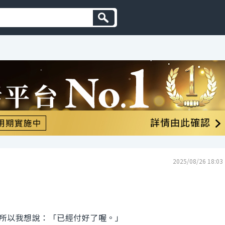
2025/08/26 18:03
所以我想說：「已經付好了喔。」