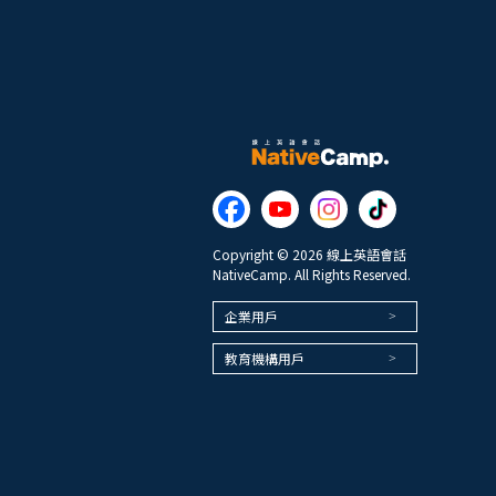
Copyright © 2026 線上英語會話
NativeCamp. All Rights Reserved.
企業用戶
教育機構用戶