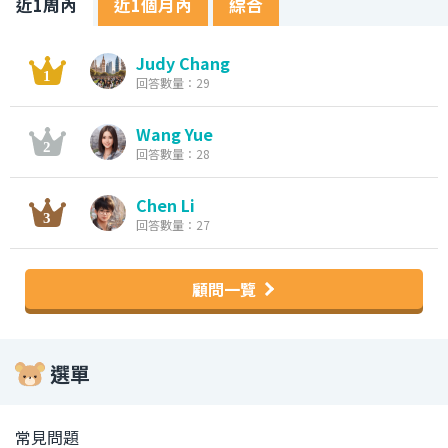
近1周內
近1個月內
綜合
Judy Chang
回答數量：29
Wang Yue
回答數量：28
Chen Li
回答數量：27
顧問一覽
選單
常見問題