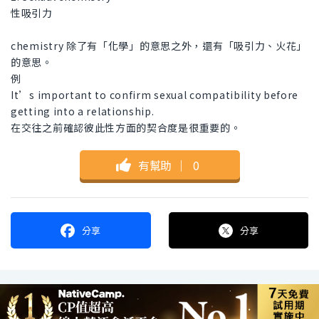
性吸引力
chemistry 除了有「化學」的意思之外，還有「吸引力、火花」
的意思。
例
It’s important to confirm sexual compatibility before
getting into a relationship.
在交往之前確認彼此性方面的契合度是很重要的。
有幫助
｜
0
分享
分享