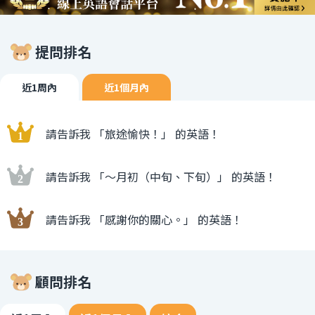
提問排名
近1周內
近1個月內
請告訴我 「旅途愉快！」 的英語！
請告訴我 「〜月初（中旬、下旬）」 的英語！
請告訴我 「感謝你的關心。」 的英語！
顧問排名