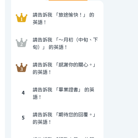
請告訴我 「旅途愉快！」 的
英語！
請告訴我 「〜月初（中旬、下
旬）」 的英語！
請告訴我 「感謝你的關心。」
的英語！
請告訴我 「畢業證書」 的英
4
語！
請告訴我 「期待您的回覆。」
5
的英語！