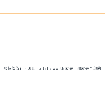
 則是「那個價值」。因此，all it's worth 就是「那就是全部的