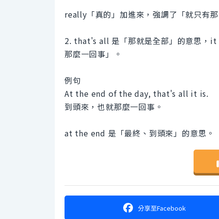
really「真的」加進來，強調了「就只有
2. that's all 是「那就是全部」的
那麼一回事」。
例句
At the end of the day, that's all it is.
到頭來，也就那麼一回事。
at the end 是「最終、到頭來」的意思。
分享
至Facebook