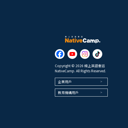
Copyright © 2026 線上英語會話
NativeCamp. All Rights Reserved.
企業用戶
教育機構用戶