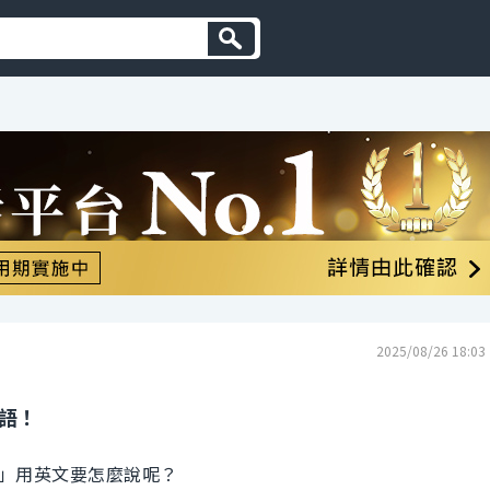
2025/08/26 18:03
英語！
」用英文要怎麼說呢？