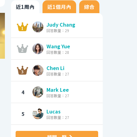
近1周內
近1個月內
綜合
Judy Chang
回答數量：29
Wang Yue
回答數量：28
Chen Li
回答數量：27
Mark Lee
4
回答數量：27
Lucas
5
回答數量：27