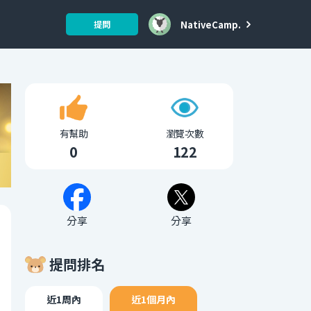
NativeCamp.
提問
有幫助
瀏覽次數
0
122
分享
分享
提問排名
近1周內
近1個月內