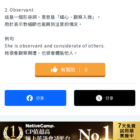
2. Observant
這是一個形容詞，意思是「細心、觀察入微」。
用於表示對細節也能周到注意的情況。
例句
She is observant and considerate of others.
她很會觀察周遭，也很會體貼他人。
有幫助
｜
0
分享
分享