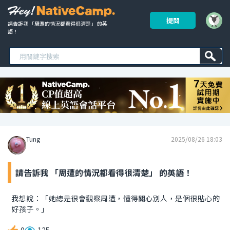
提問
請告訴我 「周遭的情況都看得很清楚」 的英
語！ 
Tung
2025/08/26 18:03
請告訴我 「周遭的情況都看得很清楚」 的英語！
我想說：「她總是很會觀察周遭，懂得關心別人，是個很貼心的
好孩子。」