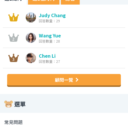
Judy Chang
回答數量：29
Wang Yue
回答數量：28
Chen Li
回答數量：27
顧問一覽
選單
常見問題