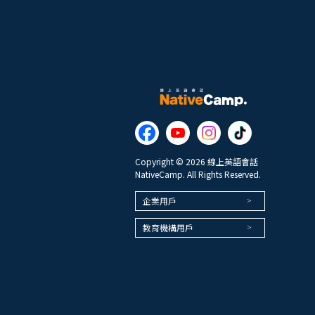
Copyright © 2026 線上英語會話
NativeCamp. All Rights Reserved.
企業用戶
教育機構用戶