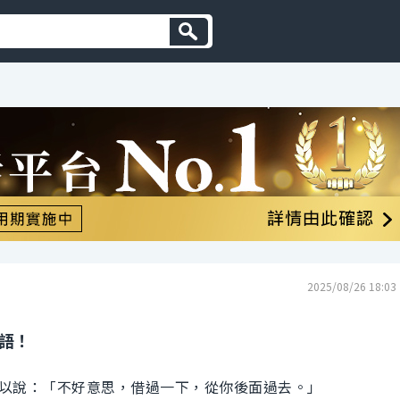
2025/08/26 18:03
英語！
以說：「不好意思，借過一下，從你後面過去。」