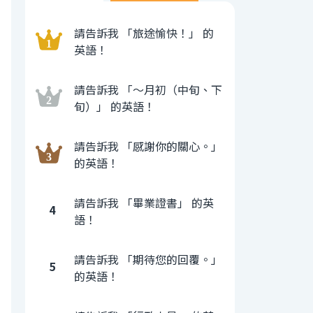
請告訴我 「旅途愉快！」 的
英語！
請告訴我 「〜月初（中旬、下
旬）」 的英語！
請告訴我 「感謝你的關心。」
的英語！
請告訴我 「畢業證書」 的英
4
語！
請告訴我 「期待您的回覆。」
5
的英語！