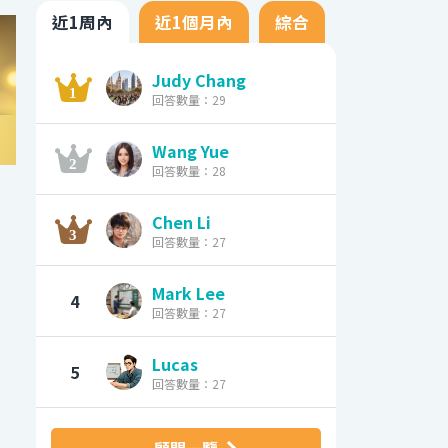
近1周內
近1個月內
綜合
Judy Chang
回答數量：29
Wang Yue
回答數量：28
Chen Li
回答數量：27
Mark Lee
4
回答數量：27
Lucas
5
回答數量：27