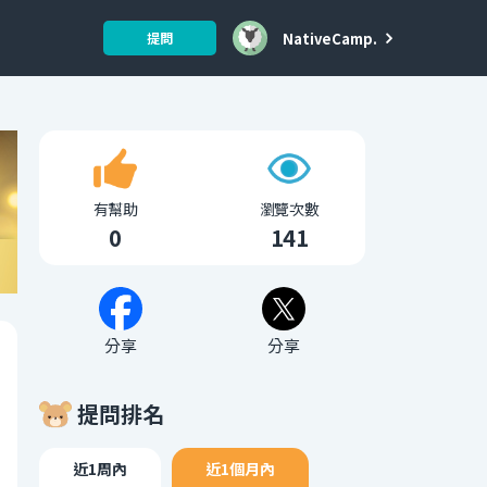
NativeCamp.
提問
有幫助
瀏覽次數
0
141
分享
分享
提問排名
近1周內
近1個月內