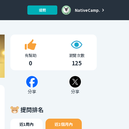
NativeCamp.
提問
有幫助
瀏覽次數
0
125
分享
分享
提問排名
近1周內
近1個月內