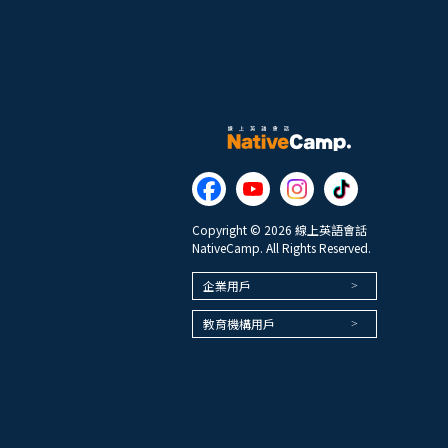
Copyright © 2026 線上英語會話
NativeCamp. All Rights Reserved.
企業用戶
教育機構用戶