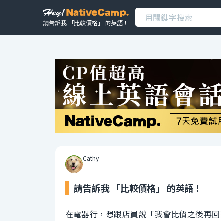
請告訴我 「比較價格」 的英語！
Cathy
請告訴我 「比較價格」 的英語！
在電器行，想跟店員說「我會比價之後再回