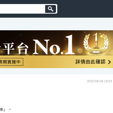
2025/08/26 18:03
來」。