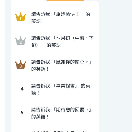
請告訴我 「旅途愉快！」 的
英語！
請告訴我 「〜月初（中旬、下
旬）」 的英語！
請告訴我 「感謝你的關心。」
的英語！
請告訴我 「畢業證書」 的英
4
語！
請告訴我 「期待您的回覆。」
5
的英語！