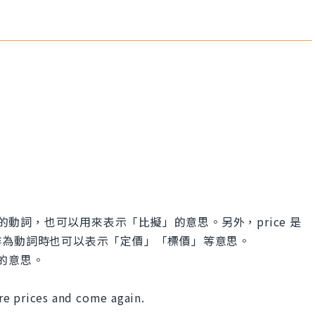
思的動詞，也可以用來表示「比擬」的意思。另外，price 是
作為動詞時也可以表示「定價」「標價」等意思。
」的意思。
re prices and come again.