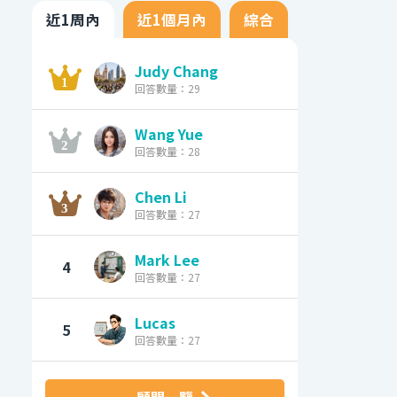
近1周內
近1個月內
綜合
Judy Chang
回答數量：29
Wang Yue
回答數量：28
Chen Li
回答數量：27
Mark Lee
4
回答數量：27
Lucas
5
回答數量：27