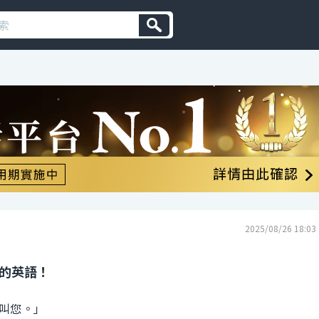
2025/08/26 18:03
 的英語！
叫您。」