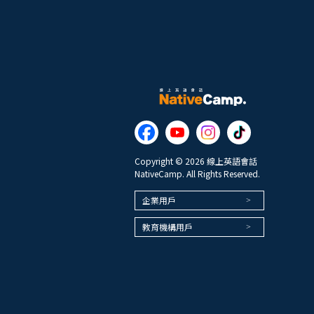
Copyright © 2026 線上英語會話
NativeCamp. All Rights Reserved.
企業用戶
教育機構用戶