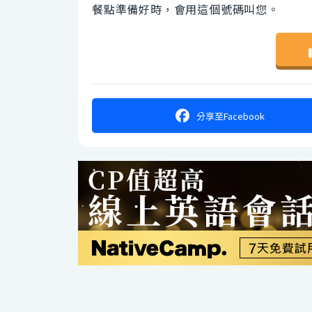
餐點準備好時，會用這個號碼叫您。
分享
至Facebook