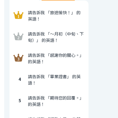
請告訴我 「旅途愉快！」 的
英語！
請告訴我 「〜月初（中旬、下
旬）」 的英語！
請告訴我 「感謝你的關心。」
的英語！
請告訴我 「畢業證書」 的英
4
語！
請告訴我 「期待您的回覆。」
5
的英語！