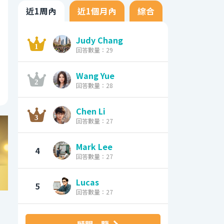
近1周內
近1個月內
綜合
Judy Chang
回答數量：29
Wang Yue
回答數量：28
Chen Li
回答數量：27
Mark Lee
4
回答數量：27
Lucas
5
回答數量：27