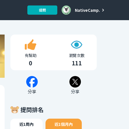
NativeCamp.
提問
有幫助
瀏覽次數
0
111
分享
分享
提問排名
近1周內
近1個月內