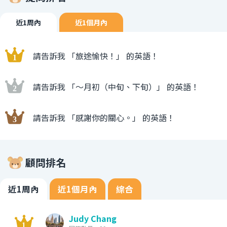
近1周內
近1個月內
請告訴我 「旅途愉快！」 的英語！
請告訴我 「〜月初（中旬、下旬）」 的英語！
請告訴我 「感謝你的關心。」 的英語！
顧問排名
近1周內
近1個月內
綜合
Judy Chang