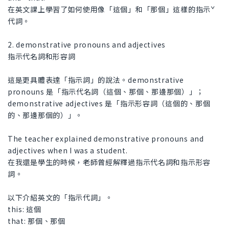
在英文課上學習了如何使用像「這個」和「那個」這樣的指示ˇ
代詞。
2. demonstrative pronouns and adjectives
指示代名詞和形容詞
這是更具體表達「指示詞」的說法。demonstrative
pronouns 是「指示代名詞（這個、那個、那邊那個）」；
demonstrative adjectives 是「指示形容詞（這個的、那個
的、那邊那個的）」。
The teacher explained demonstrative pronouns and
adjectives when I was a student.
在我還是學生的時候，老師曾經解釋過指示代名詞和指示形容
詞。
以下介紹英文的「指示代詞」。
this: 這個
that: 那個、那個