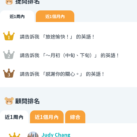
提問排名
近1周內
近1個月內
請告訴我 「旅途愉快！」 的英語！
請告訴我 「〜月初（中旬、下旬）」 的英語！
請告訴我 「感謝你的關心。」 的英語！
顧問排名
近1周內
近1個月內
綜合
Judy Chang