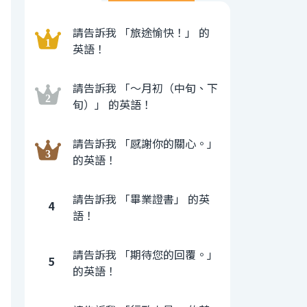
請告訴我 「旅途愉快！」 的
英語！
請告訴我 「〜月初（中旬、下
旬）」 的英語！
請告訴我 「感謝你的關心。」
的英語！
請告訴我 「畢業證書」 的英
4
語！
請告訴我 「期待您的回覆。」
5
的英語！