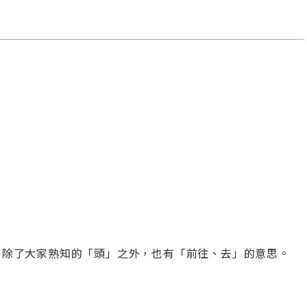
head 除了大家熟知的「頭」之外，也有「前往、去」的意思。