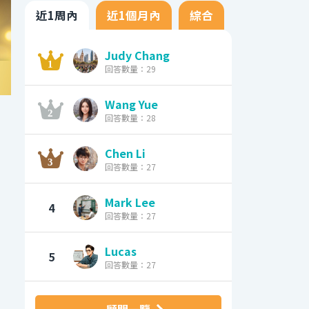
近1周內
近1個月內
綜合
Judy Chang
回答數量：29
Wang Yue
回答數量：28
Chen Li
回答數量：27
Mark Lee
4
回答數量：27
Lucas
5
回答數量：27