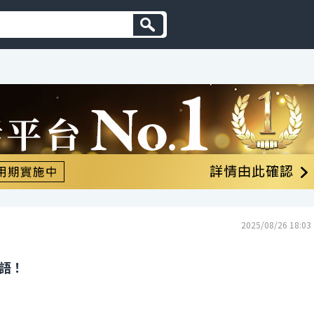
2025/08/26 18:03
英語！