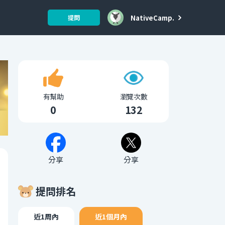
NativeCamp.
提問
有幫助
瀏覽次數
0
132
分享
分享
提問排名
近1周內
近1個月內