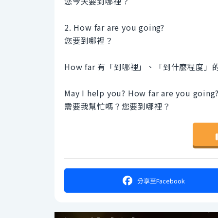
您今天要到哪裡？
2. How far are you going?
您要到哪裡？
How far 有「到哪裡」、「到什麼程
May I help you? How far are you going
需要我幫忙嗎？您要到哪裡？
分享
至Facebook