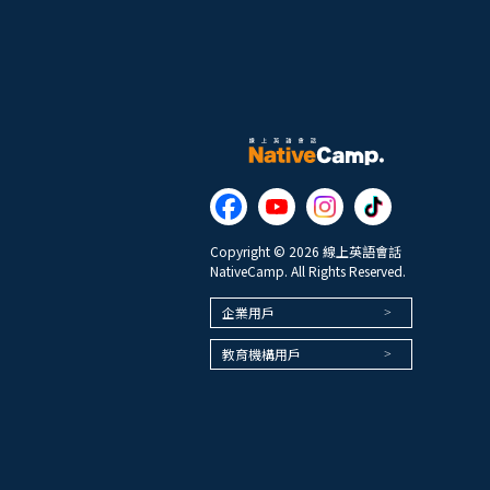
Copyright © 2026 線上英語會話
NativeCamp. All Rights Reserved.
企業用戶
教育機構用戶