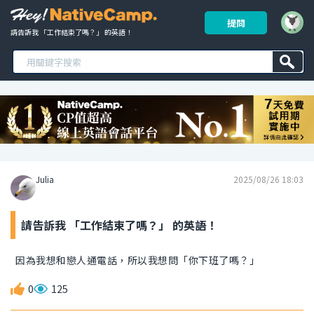
提問
請告訴我 「工作結束了嗎？」 的英語！ 
Julia
2025/08/26 18:03
請告訴我 「工作結束了嗎？」 的英語！
因為我想和戀人通電話，所以我想問「你下班了嗎？」
0
125