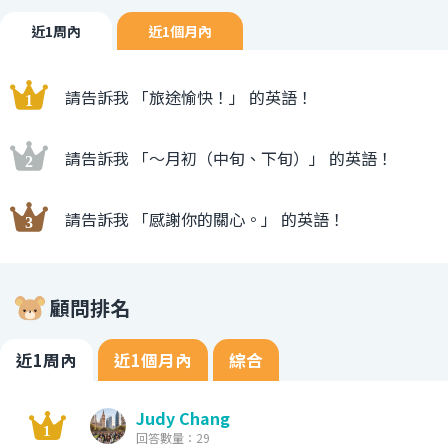
近1周內
近1個月內
請告訴我 「旅途愉快！」 的英語！
請告訴我 「〜月初（中旬、下旬）」 的英語！
請告訴我 「感謝你的關心。」 的英語！
顧問排名
近1周內
近1個月內
綜合
Judy Chang
回答數量：29