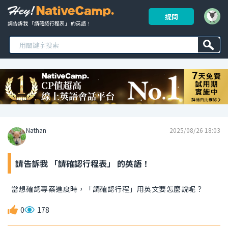
提問
請告訴我 「請確認行程表」 的英語！ 
Nathan
2025/08/26 18:03
請告訴我 「請確認行程表」 的英語！
當想確認專案進度時，「請確認行程」用英文要怎麼說呢？
0
178