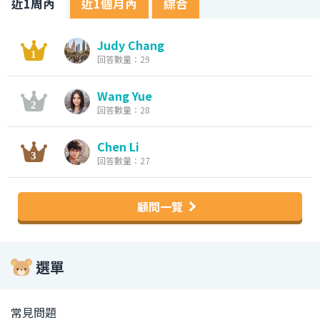
近1周內
近1個月內
綜合
Judy Chang
回答數量：29
Wang Yue
回答數量：28
Chen Li
回答數量：27
顧問一覽
選單
常見問題