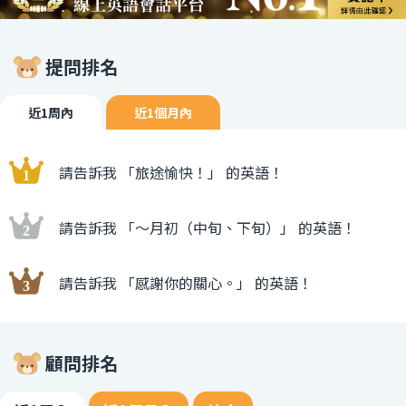
提問排名
近1周內
近1個月內
請告訴我 「旅途愉快！」 的英語！
請告訴我 「〜月初（中旬、下旬）」 的英語！
請告訴我 「感謝你的關心。」 的英語！
顧問排名