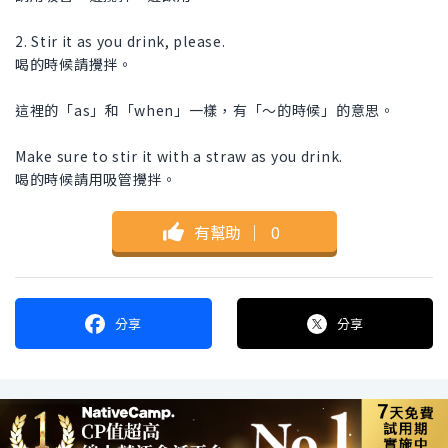
2. Stir it as you drink, please.
喝的時候請攪拌。
這裡的「as」和「when」一樣，有「～的時候」的意思。
Make sure to stir it with a straw as you drink.
喝的時候請用吸管攪拌。
有幫助
｜
0
分享
分享