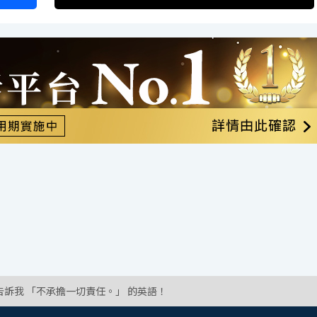
告訴我 「不承擔一切責任。」 的英語！