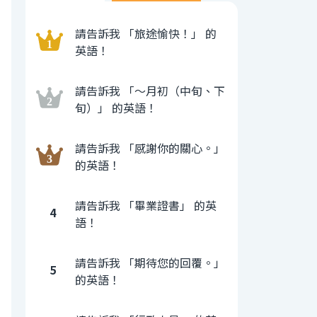
請告訴我 「旅途愉快！」 的
英語！
請告訴我 「〜月初（中旬、下
旬）」 的英語！
請告訴我 「感謝你的關心。」
的英語！
請告訴我 「畢業證書」 的英
4
語！
請告訴我 「期待您的回覆。」
5
的英語！