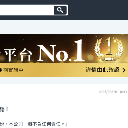
2025/08/26 18:03
英語！
紛，本公司一概不負任何責任。」