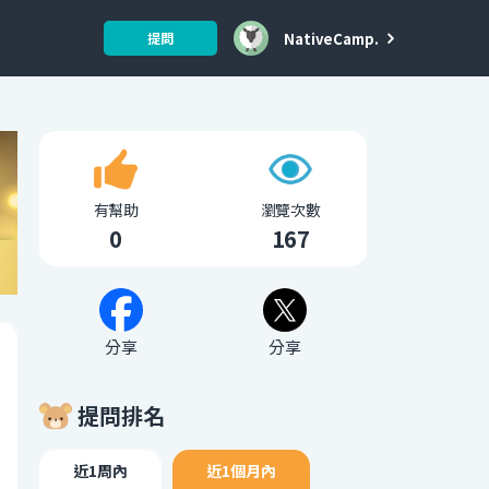
NativeCamp.
提問
有幫助
瀏覽次數
0
167
分享
分享
提問排名
近1周內
近1個月內