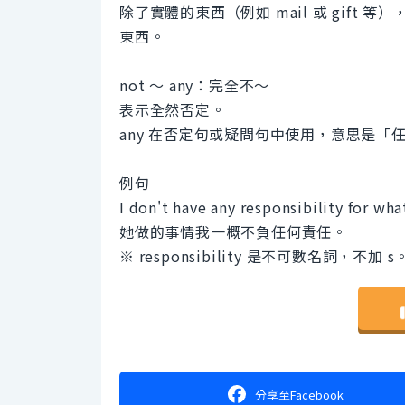
除了實體的東西（例如 mail 或 gift 等），也
東西。
not ～ any：完全不～
表示全然否定。
any 在否定句或疑問句中使用，意思是「
例句
I don't have any responsibility for wha
她做的事情我一概不負任何責任。
※ responsibility 是不可數名詞，不加 s
分享
至Facebook