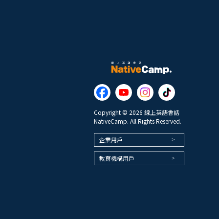
Copyright © 2026 線上英語會話
NativeCamp. All Rights Reserved.
企業用戶
教育機構用戶