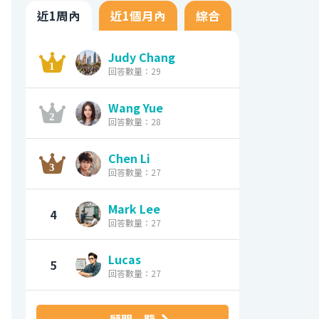
近1周內
近1個月內
綜合
Judy Chang
回答數量：29
Wang Yue
回答數量：28
Chen Li
回答數量：27
Mark Lee
4
回答數量：27
Lucas
5
回答數量：27