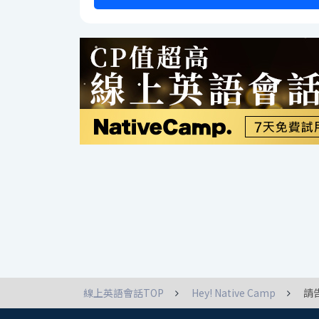
線上英語會話TOP
Hey! Native Camp
請