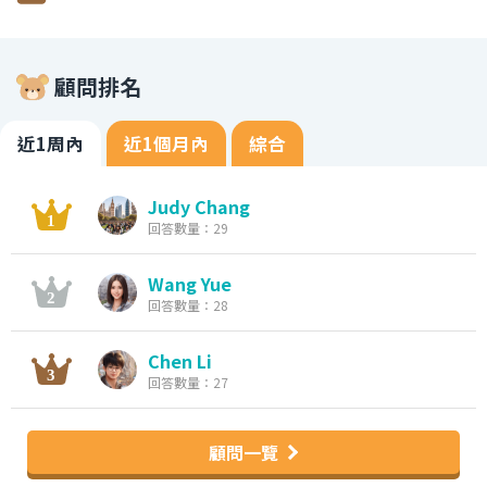
顧問排名
近1周內
近1個月內
綜合
Judy Chang
回答數量：29
Wang Yue
回答數量：28
Chen Li
回答數量：27
顧問一覽