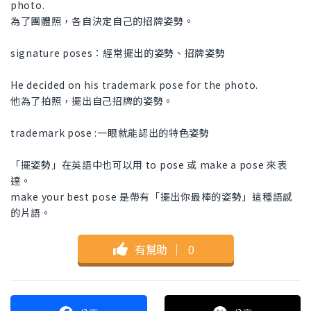
photo.
為了團體照，各自決定自己的招牌姿勢。
signature poses：經常擺出的姿勢、招牌姿勢
He decided on his trademark pose for the photo.
他為了拍照，擺出自己招牌的姿勢。
trademark pose :一眼就能認出的特色姿勢
「擺姿勢」在英語中也可以用 to pose 或 make a pose 來表
達。
make your best pose 是帶有「擺出你最棒的姿勢」這種語感
的片語。
有幫助
｜
0