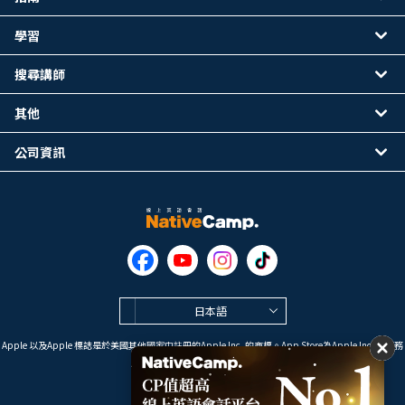
學習
搜尋講師
其他
公司資訊
日本語
Apple 以及Apple 標誌是於美國其他國家中註冊的Apple Inc. 的商標。App Store為Apple Inc. 的服務
標誌。
Google Play是 Google LLC 的商標。