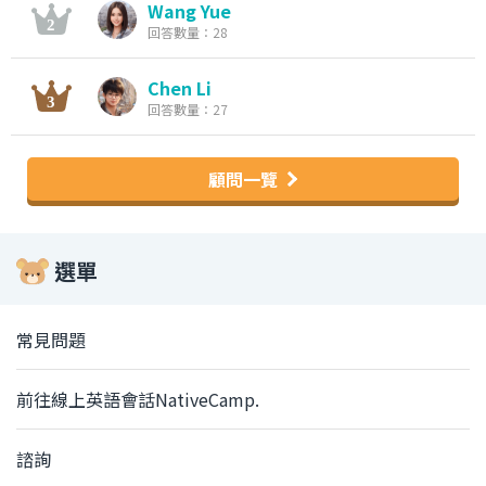
Wang Yue
回答數量：28
Chen Li
回答數量：27
顧問一覽
選單
常見問題
前往線上英語會話NativeCamp.
諮詢