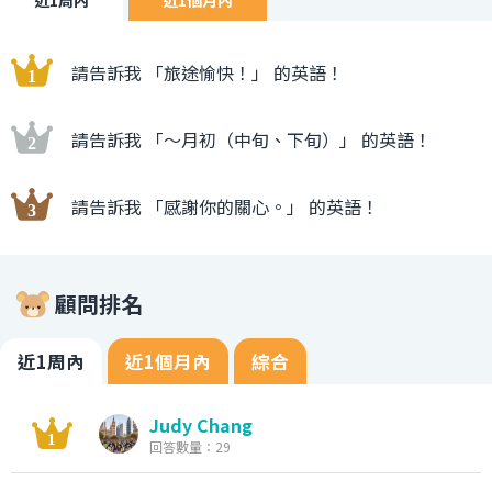
請告訴我 「旅途愉快！」 的英語！
請告訴我 「〜月初（中旬、下旬）」 的英語！
請告訴我 「感謝你的關心。」 的英語！
顧問排名
近1周內
近1個月內
綜合
Judy Chang
回答數量：29