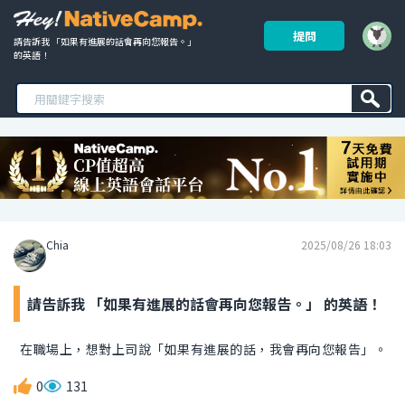
提問
請告訴我 「如果有進展的話會再向您報告。」 
的英語！ 
Chia
2025/08/26 18:03
請告訴我 「如果有進展的話會再向您報告。」 的英語！
在職場上，想對上司說「如果有進展的話，我會再向您報告」。
0
131