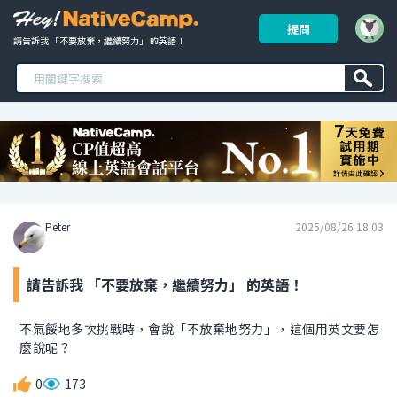
提問
請告訴我 「不要放棄，繼續努力」 的英語！ 
Peter
2025/08/26 18:03
請告訴我 「不要放棄，繼續努力」 的英語！
不氣餒地多次挑戰時，會說「不放棄地努力」，這個用英文要怎
麼說呢？
0
173