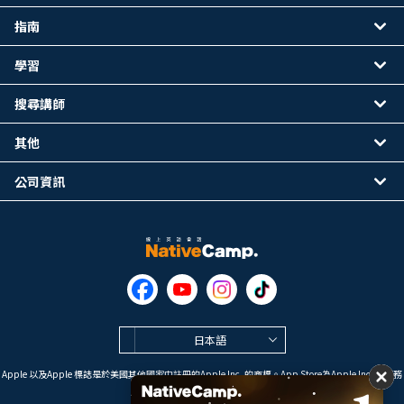
指南
學習
搜尋講師
其他
公司資訊
日本語
Apple 以及Apple 標誌是於美國其他國家中註冊的Apple Inc. 的商標。App Store為Apple Inc. 的服務
標誌。