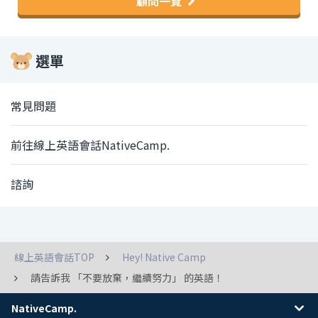
顧問一覽
選單
常見問題
前往線上英語會話NativeCamp.
諮詢
線上英語會話TOP
Hey! Native Camp
請告訴我 「不要放棄，繼續努力」 的英語！
NativeCamp.