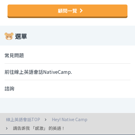
顧問一覽
選單
常見問題
前往線上英語會話NativeCamp.
諮詢
線上英語會話TOP
Hey! Native Camp
請告訴我 「感激」 的英語！