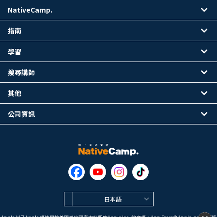
NativeCamp.
指南
學習
搜尋講師
其他
公司資訊
日本語