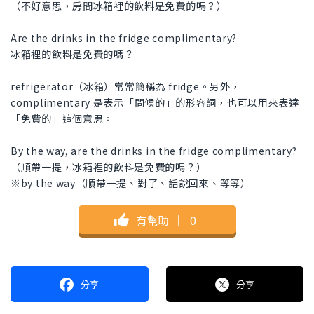
（不好意思，房間冰箱裡的飲料是免費的嗎？）
Are the drinks in the fridge complimentary?
冰箱裡的飲料是免費的嗎？
refrigerator（冰箱）常常簡稱為 fridge。另外，
complimentary 是表示「問候的」的形容詞，也可以用來表達
「免費的」這個意思。
By the way, are the drinks in the fridge complimentary?
（順帶一提，冰箱裡的飲料是免費的嗎？）
※by the way（順帶一提、對了、話說回來、等等）
有幫助
｜
0
分享
分享