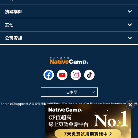
搜尋講師
其他
公司資訊
日本語
Apple 以及Apple 標誌是於美國其他國家中註冊的Apple Inc. 的商標。App Store為Apple Inc. 的服務
標誌。
Google Play是 Google LLC 的商標。
Copyright © 2026 線上英語會話
NativeCamp. All Rights Reserved.