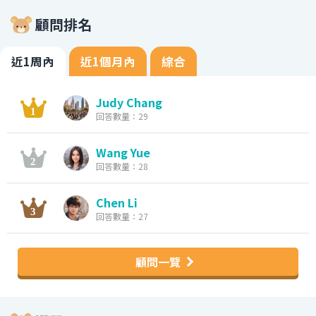
顧問排名
近1周內
近1個月內
綜合
Judy Chang
回答數量：29
Wang Yue
回答數量：28
Chen Li
回答數量：27
顧問一覽