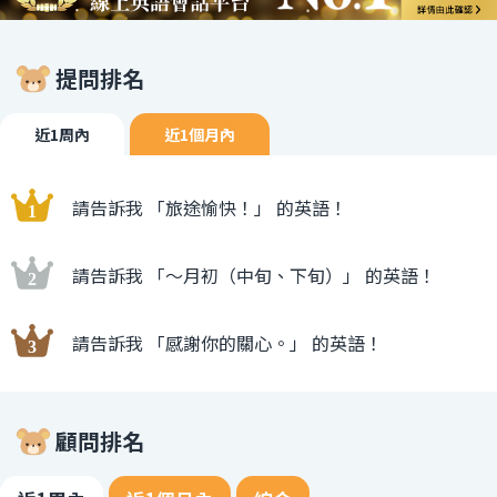
提問排名
近1周內
近1個月內
請告訴我 「旅途愉快！」 的英語！
請告訴我 「〜月初（中旬、下旬）」 的英語！
請告訴我 「感謝你的關心。」 的英語！
顧問排名