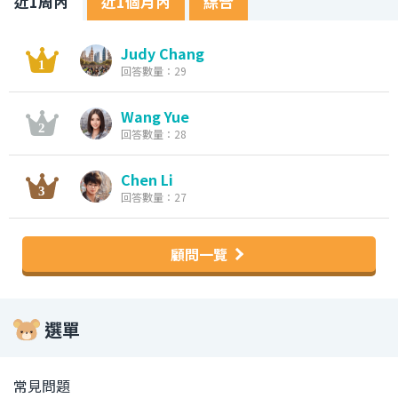
近1周內
近1個月內
綜合
Judy Chang
回答數量：29
Wang Yue
回答數量：28
Chen Li
回答數量：27
顧問一覽
選單
常見問題