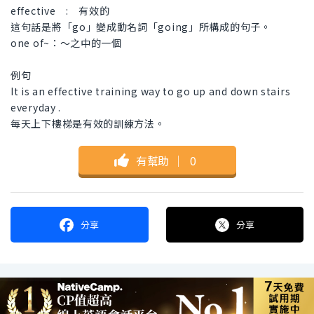
effective : 有效的
這句話是將「go」變成動名詞「going」所構成的句子。
one of~：〜之中的一個
例句
It is an effective training way to go up and down stairs
everyday .
每天上下樓梯是有效的訓練方法。
有幫助
｜
0
分享
分享