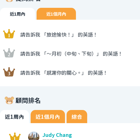
近1周內
近1個月內
請告訴我 「旅途愉快！」 的英語！
請告訴我 「〜月初（中旬、下旬）」 的英語！
請告訴我 「感謝你的關心。」 的英語！
顧問排名
近1周內
近1個月內
綜合
Judy Chang