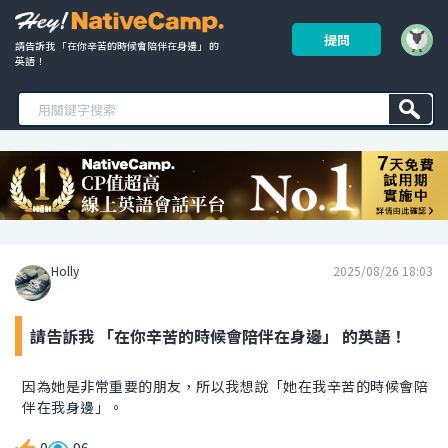
提問
請告訴我 「在你辛苦的時候會陪伴在身邊」 的
英語！ 
Holly
2025/08/26 18:03
請告訴我 「在你辛苦的時候會陪伴在身邊」 的英語！
因為她是非常重要的朋友，所以我想說「她在我辛苦的時候會陪
伴在我身邊」。