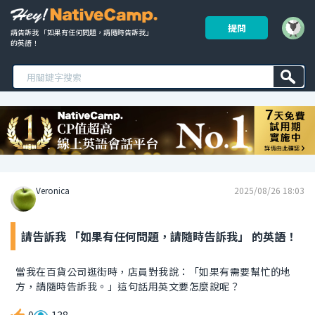
提問
請告訴我 「如果有任何問題，請隨時告訴我」 
的英語！ 
Veronica
2025/08/26 18:03
請告訴我 「如果有任何問題，請隨時告訴我」 的英語！
當我在百貨公司逛街時，店員對我說：「如果有需要幫忙的地
方，請隨時告訴我。」這句話用英文要怎麼說呢？