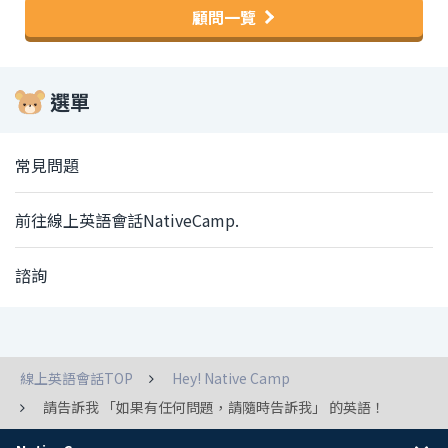
顧問一覽
選單
常見問題
前往線上英語會話NativeCamp.
諮詢
線上英語會話TOP
Hey! Native Camp
請告訴我 「如果有任何問題，請隨時告訴我」 的英語！