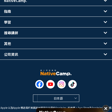
NativeCamp.
指南
學習
搜尋講師
其他
公司資訊
日本語
Apple 以及Apple 標誌是於美國其他國家中註冊的Apple Inc. 的商標。App Store為Apple Inc. 的服務
標誌。