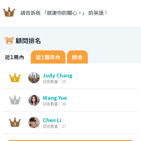
請告訴我 「感謝你的關心。」 的英語！
顧問排名
近1周內
近1個月內
綜合
Judy Chang
回答數量：29
Wang Yue
回答數量：28
Chen Li
回答數量：27