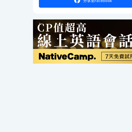
分享
至Facebook