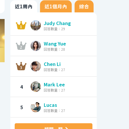
近1周內
近1個月內
綜合
Judy Chang
回答數量：29
Wang Yue
回答數量：28
Chen Li
回答數量：27
Mark Lee
4
回答數量：27
Lucas
5
回答數量：27