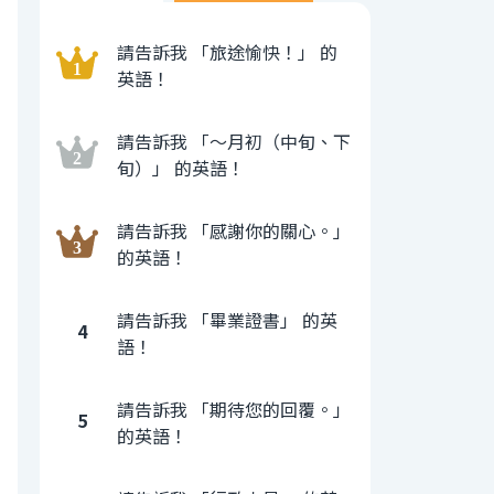
請告訴我 「旅途愉快！」 的
英語！
請告訴我 「〜月初（中旬、下
旬）」 的英語！
請告訴我 「感謝你的關心。」
的英語！
請告訴我 「畢業證書」 的英
4
語！
請告訴我 「期待您的回覆。」
5
的英語！