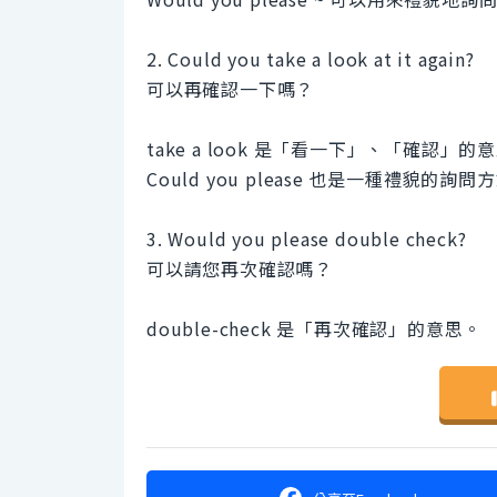
2. Could you take a look at it again?
可以再確認一下嗎？
take a look 是「看一下」、「確認」的
Could you please 也是一種禮貌的詢問
3. Would you please double check?
可以請您再次確認嗎？
double-check 是「再次確認」的意思。