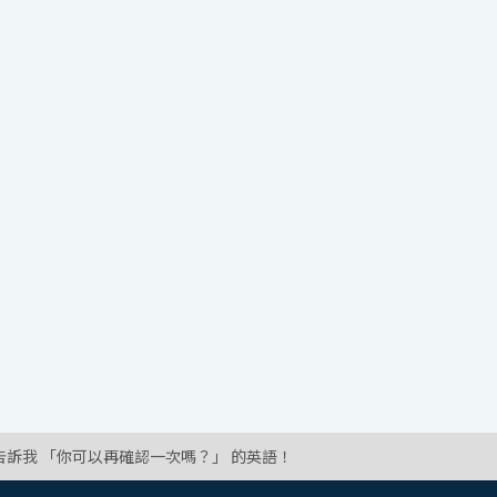
告訴我 「你可以再確認一次嗎？」 的英語！