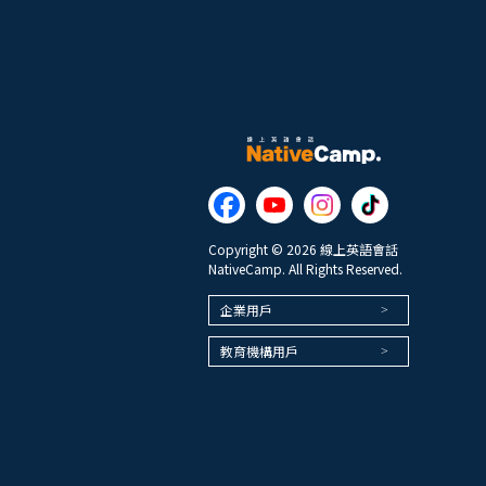
Copyright © 2026 線上英語會話
NativeCamp. All Rights Reserved.
企業用戶
教育機構用戶