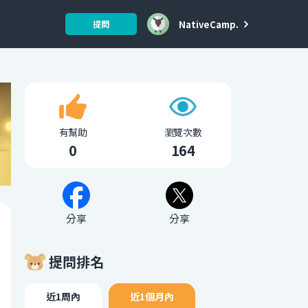
NativeCamp.
提問
有幫助
瀏覽次數
0
164
分享
分享
提問排名
近1周內
近1個月內