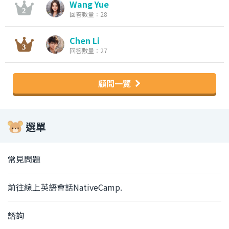
Wang Yue
回答數量：28
Chen Li
回答數量：27
顧問一覽
選單
常見問題
前往線上英語會話NativeCamp.
諮詢