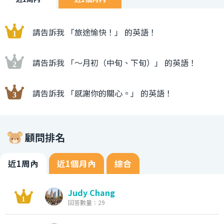
請告訴我 「旅途愉快！」 的英語！
請告訴我 「〜月初（中旬、下旬）」 的英語！
請告訴我 「感謝你的關心。」 的英語！
顧問排名
近1周內
近1個月內
綜合
Judy Chang
回答數量：29