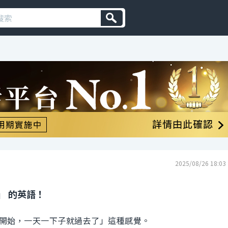
2025/08/26 18:03
」 的英語！
開始，一天一下子就過去了」這種感覺。