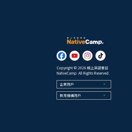
Copyright © 2026 線上英語會話
NativeCamp. All Rights Reserved.
企業用戶
教育機構用戶