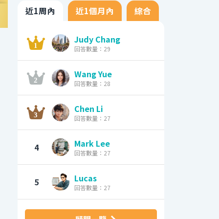
近1周內
近1個月內
綜合
Judy Chang
回答數量：29
Wang Yue
回答數量：28
Chen Li
回答數量：27
Mark Lee
4
回答數量：27
Lucas
5
回答數量：27