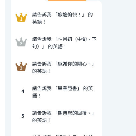
請告訴我 「旅途愉快！」 的
英語！
請告訴我 「〜月初（中旬、下
旬）」 的英語！
請告訴我 「感謝你的關心。」
的英語！
請告訴我 「畢業證書」 的英
4
語！
請告訴我 「期待您的回覆。」
5
的英語！