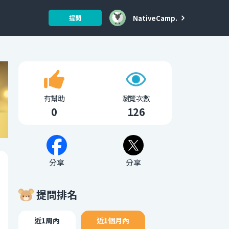
NativeCamp.
提問
有幫助
瀏覽次數
0
126
分享
分享
提問排名
近1周內
近1個月內