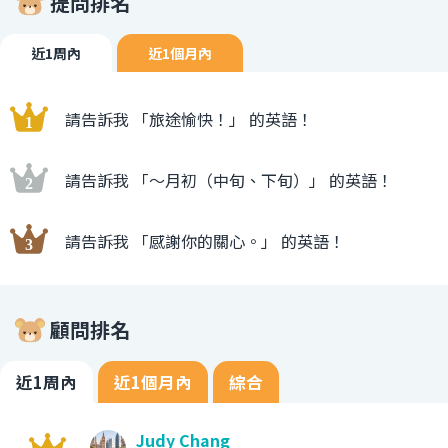
提問排名
近1周內
近1個月內
請告訴我 「旅途愉快！」 的英語！
請告訴我 「〜月初（中旬、下旬）」 的英語！
請告訴我 「感謝你的關心。」 的英語！
顧問排名
近1周內
近1個月內
綜合
Judy Chang