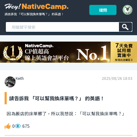
提問
請告訴我 「可以幫我換床單嗎？」 的英語！ 
Keith
2025/08/26 18:03
請告訴我 「可以幫我換床單嗎？」 的英語！
因為飯店的床單髒了，所以我想說：「可以幫我換床單嗎？」
0
675