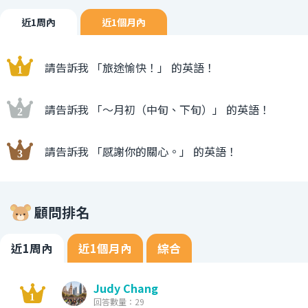
近1周內
近1個月內
請告訴我 「旅途愉快！」 的英語！
請告訴我 「〜月初（中旬、下旬）」 的英語！
請告訴我 「感謝你的關心。」 的英語！
顧問排名
近1周內
近1個月內
綜合
Judy Chang
回答數量：29