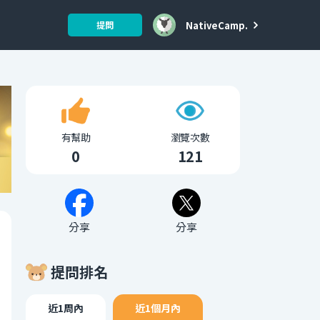
NativeCamp.
提問
有幫助
瀏覽次數
0
121
分享
分享
提問排名
近1周內
近1個月內