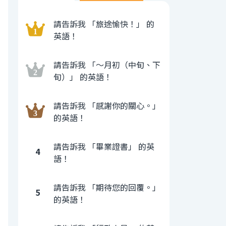
請告訴我 「旅途愉快！」 的
英語！
請告訴我 「〜月初（中旬、下
旬）」 的英語！
請告訴我 「感謝你的關心。」
的英語！
請告訴我 「畢業證書」 的英
4
語！
請告訴我 「期待您的回覆。」
5
的英語！