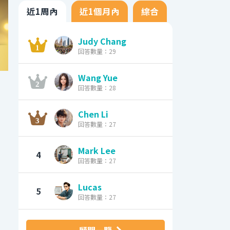
近1周內
近1個月內
綜合
Judy Chang
回答數量：29
Wang Yue
回答數量：28
Chen Li
回答數量：27
Mark Lee
4
回答數量：27
Lucas
5
回答數量：27