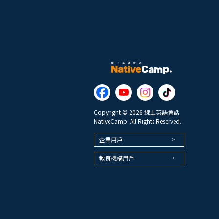
Copyright © 2026 線上英語會話
NativeCamp. All Rights Reserved.
企業用戶
教育機構用戶