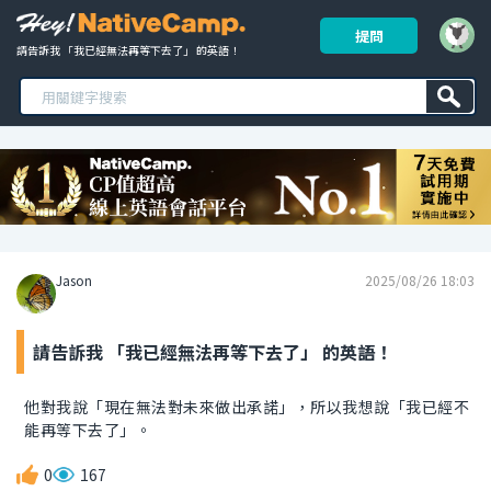
提問
請告訴我 「我已經無法再等下去了」 的英語！ 
Jason
2025/08/26 18:03
請告訴我 「我已經無法再等下去了」 的英語！
他對我說「現在無法對未來做出承諾」，所以我想說「我已經不
能再等下去了」。
0
167