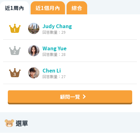
近1周內
近1個月內
綜合
Judy Chang
回答數量：29
Wang Yue
回答數量：28
Chen Li
回答數量：27
顧問一覽
選單