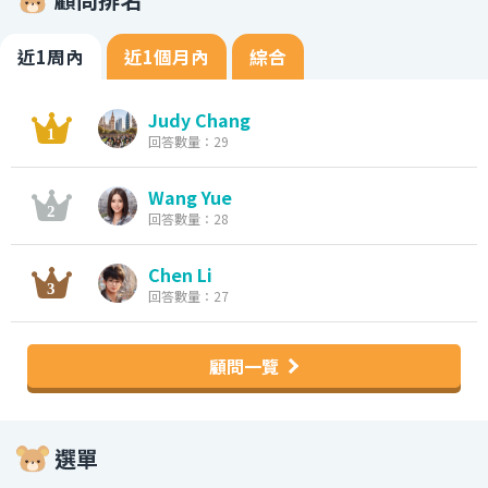
近1周內
近1個月內
綜合
Judy Chang
回答數量：29
Wang Yue
回答數量：28
Chen Li
回答數量：27
顧問一覽
選單