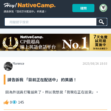
提問
請告訴我 「目前正在配送中」 的英語！ 
Florence
2025/08/26 18:03
請告訴我 「目前正在配送中」 的英語！
因為外送員打電話來了，所以我想說「我現在正在送貨」。
0
145