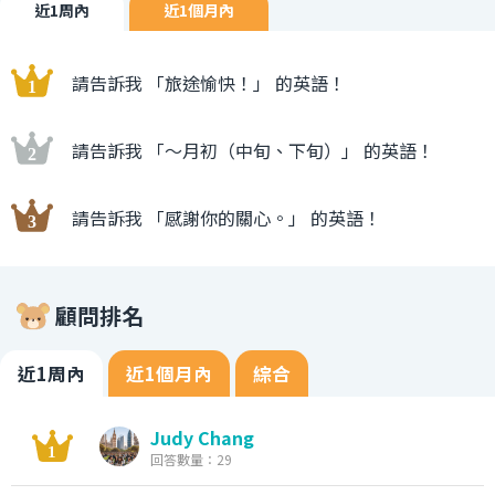
近1周內
近1個月內
請告訴我 「旅途愉快！」 的英語！
請告訴我 「〜月初（中旬、下旬）」 的英語！
請告訴我 「感謝你的關心。」 的英語！
顧問排名
近1周內
近1個月內
綜合
Judy Chang
回答數量：29