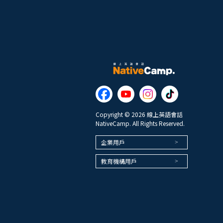
Copyright © 2026 線上英語會話
NativeCamp. All Rights Reserved.
企業用戶
教育機構用戶