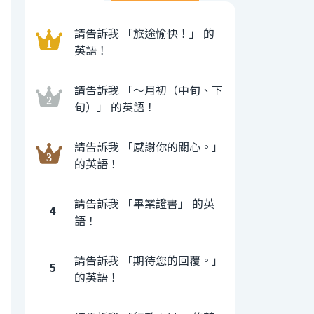
請告訴我 「旅途愉快！」 的
英語！
請告訴我 「〜月初（中旬、下
旬）」 的英語！
請告訴我 「感謝你的關心。」
的英語！
請告訴我 「畢業證書」 的英
4
語！
請告訴我 「期待您的回覆。」
5
的英語！