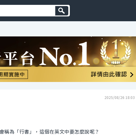
2025/08/26 18:03
會稱為「行書」，這個在英文中要怎麼說呢？