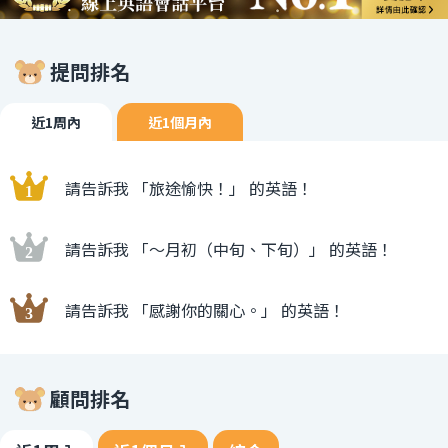
提問排名
近1周內
近1個月內
請告訴我 「旅途愉快！」 的英語！
請告訴我 「〜月初（中旬、下旬）」 的英語！
請告訴我 「感謝你的關心。」 的英語！
顧問排名