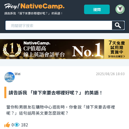
提問
請告訴我 「接下來要去哪裡好呢？」 的英語！ 
Wei
2025/08/26 18:03
請告訴我 「接下來要去哪裡好呢？」 的英語！
當你和男朋友在購物中心逛街時，你會說「接下來要去哪裡
呢？」這句話用英文要怎麼說呢？
0
182