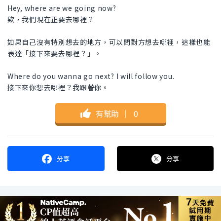
Hey, where are we going now?
欸，我們現在正要去哪裡？
如果自己沒有特別想去的地方，可以問對方想去哪裡，這樣也能
表達「接下來要去哪裡？」。
Where do you wanna go next? I will follow you.
接下來你想去哪裡？我跟著你。
有幫助
｜
0
分享
分享