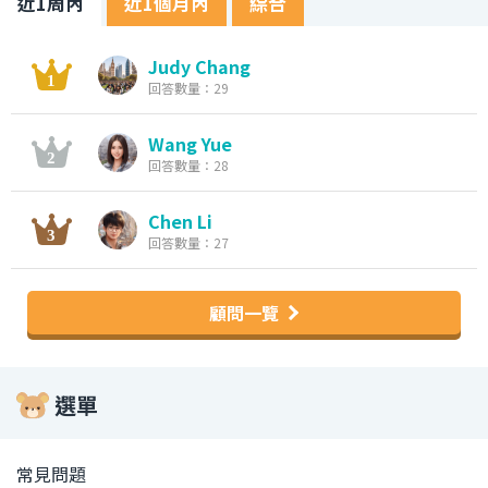
近1周內
近1個月內
綜合
Judy Chang
回答數量：29
Wang Yue
回答數量：28
Chen Li
回答數量：27
顧問一覽
選單
常見問題