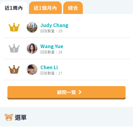
近1周內
近1個月內
綜合
Judy Chang
回答數量：29
Wang Yue
回答數量：28
Chen Li
回答數量：27
顧問一覽
選單