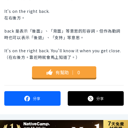
It's on the right back.
在右後方。
back 是表示「後面」、「背面」等意思的形容詞，但作為動詞
時也可以表示「後退」、「支持」等意思。
It's on the right back. You'll know it when you get close.
（在右後方。靠近時就會馬上知道了。）
有幫助
｜
0
分享
分享