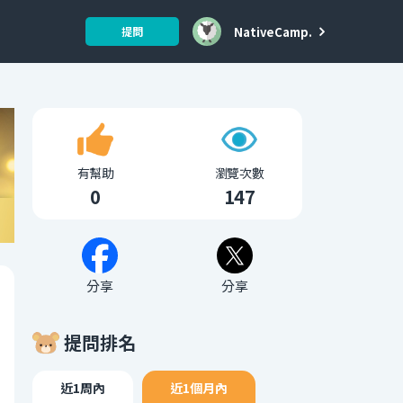
NativeCamp.
提問
有幫助
瀏覽次數
0
147
分享
分享
提問排名
近1周內
近1個月內