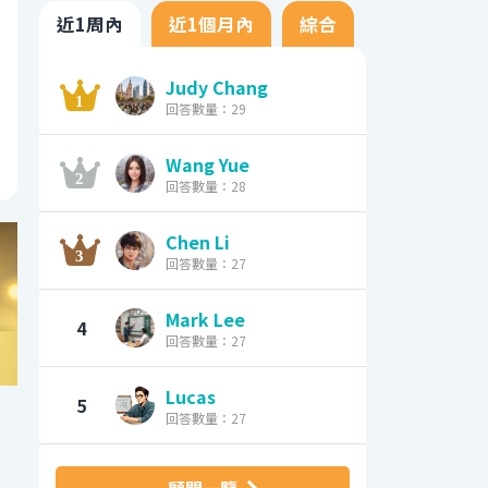
近1周內
近1個月內
綜合
Judy Chang
回答數量：29
Wang Yue
回答數量：28
Chen Li
回答數量：27
Mark Lee
4
回答數量：27
Lucas
5
回答數量：27