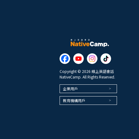
Copyright © 2026 線上英語會話
NativeCamp. All Rights Reserved.
企業用戶
教育機構用戶