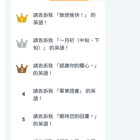
請告訴我 「旅途愉快！」 的
英語！
請告訴我 「〜月初（中旬、下
旬）」 的英語！
請告訴我 「感謝你的關心。」
的英語！
請告訴我 「畢業證書」 的英
4
語！
請告訴我 「期待您的回覆。」
5
的英語！