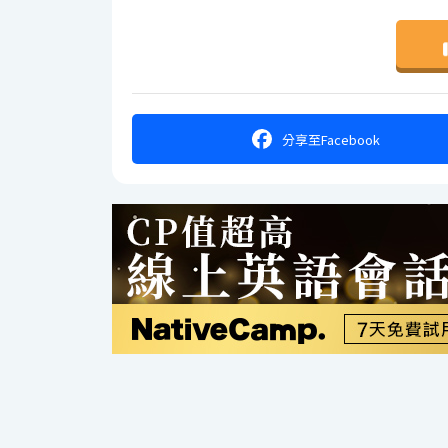
分享
至Facebook