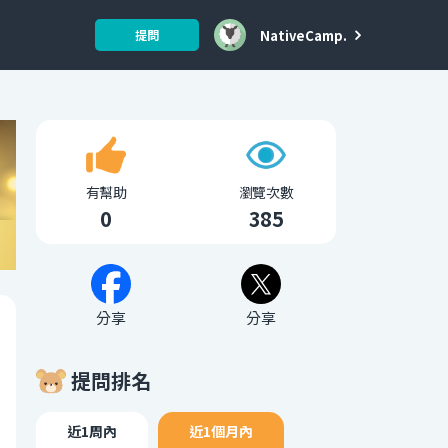
NativeCamp.
提問
有幫助
瀏覽次數
0
385
分享
分享
提問排名
近1周內
近1個月內