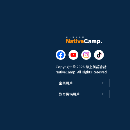
Copyright © 2026 線上英語會話
NativeCamp. All Rights Reserved.
企業用戶
教育機構用戶