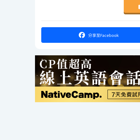
分享
至Facebook