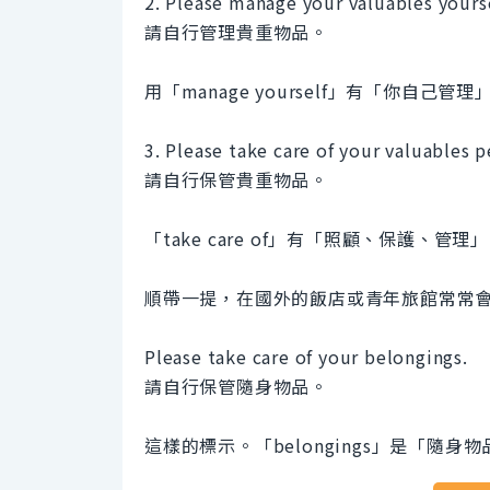
2. Please manage your valuables yourse
請自行管理貴重物品。
用「manage yourself」有「你自己管
3. Please take care of your valuables p
請自行保管貴重物品。
「take care of」有「照顧、保護、管
順帶一提，在國外的飯店或青年旅館常常
Please take care of your belongings.
請自行保管隨身物品。
這樣的標示。「belongings」是「隨身