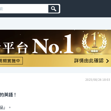
2025/08/26 18:03
 的英語！
品」。