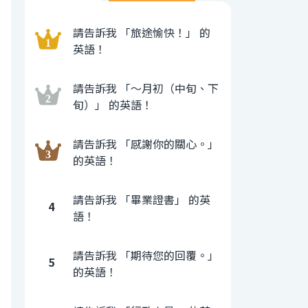
請告訴我 「旅途愉快！」 的
英語！
請告訴我 「〜月初（中旬、下
旬）」 的英語！
請告訴我 「感謝你的關心。」
的英語！
請告訴我 「畢業證書」 的英
4
語！
請告訴我 「期待您的回覆。」
5
的英語！