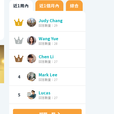
近1周內
近1個月內
綜合
Judy Chang
回答數量：29
Wang Yue
回答數量：28
Chen Li
回答數量：27
Mark Lee
4
回答數量：27
Lucas
5
回答數量：27