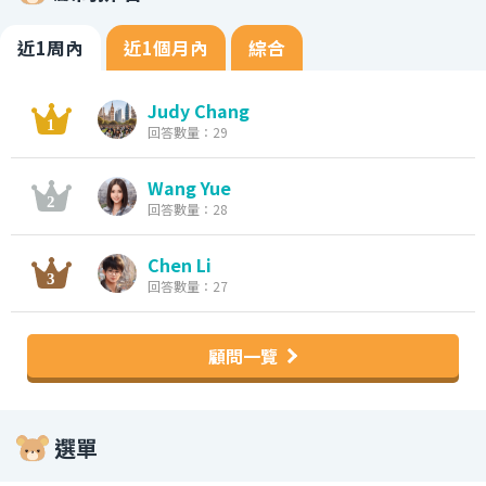
近1周內
近1個月內
綜合
Judy Chang
回答數量：29
Wang Yue
回答數量：28
Chen Li
回答數量：27
顧問一覽
選單